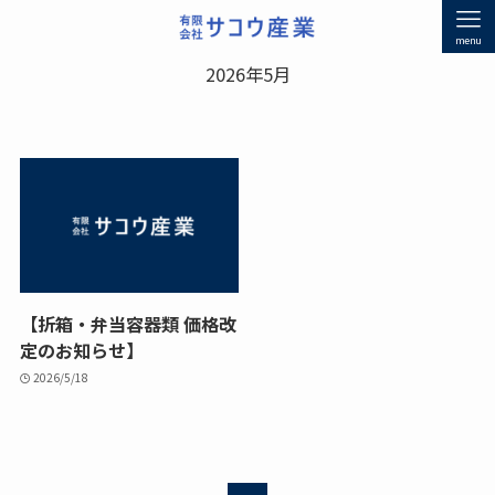
menu
2026年5月
【折箱・弁当容器類 価格改
定のお知らせ】
2026/5/18